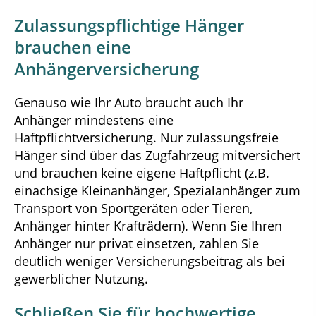
Zulassungspflichtige Hänger
brauchen eine
Anhängerversicherung
Genauso wie Ihr Auto braucht auch Ihr
Anhänger mindestens eine
Haftpflichtversicherung. Nur zulassungsfreie
Hänger sind über das Zugfahrzeug mitversichert
und brauchen keine eigene Haftpflicht (z.B.
einachsige Kleinanhänger, Spezialanhänger zum
Transport von Sportgeräten oder Tieren,
Anhänger hinter Krafträdern). Wenn Sie Ihren
Anhänger nur privat einsetzen, zahlen Sie
deutlich weniger Versicherungsbeitrag als bei
gewerblicher Nutzung.
Schließen Sie für hochwertige