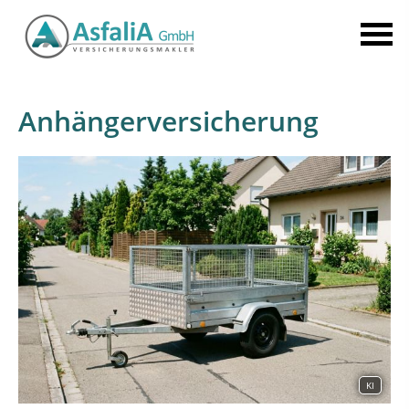
Anhängerversicherung
KI