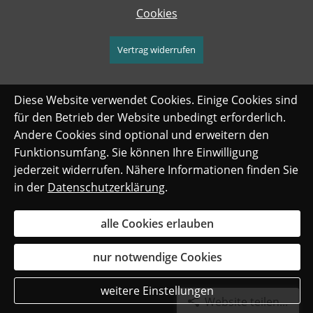
Cookies
Vertrag widerrufen
Diese Website verwendet Cookies. Einige Cookies sind
für den Betrieb der Website unbedingt erforderlich.
Andere Cookies sind optional und erweitern den
Funktionsumfang. Sie können Ihre Einwilligung
jederzeit widerrufen. Nähere Informationen finden Sie
in der
Datenschutzerklärung
.
alle Cookies erlauben
nur notwendige Cookies
weitere Einstellungen
Website teilen...