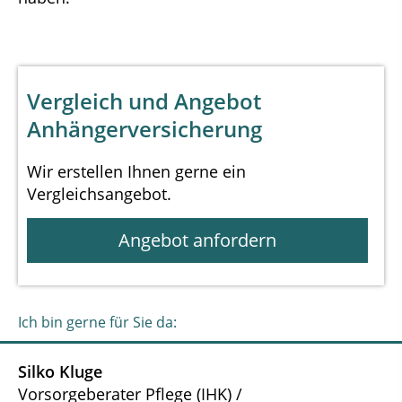
Vergleich und Angebot
Anhängerversicherung
Wir erstellen Ihnen gerne ein
Vergleichsangebot.
Angebot anfordern
Ich bin gerne für Sie da:
Silko Kluge
Vorsorgeberater Pflege (IHK) /