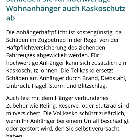
Wohnanhänger auch Kaskoschutz
ab
Die Anhängerhaftpflicht ist kostengünstig, da
Schäden im Zugbetrieb in der Regel von der
Haftpflichtversicherung des ziehenden
Fahrzeuges abgewickelt werden. Für
hochwertige Anhänger kann sich zusätzlich ein
Kaskoschutz lohnen. Die Teilkasko ersetzt
Schäden am Anhänger durch Brand, Diebstahl,
Einbruch, Hagel, Sturm und Blitzschlag.
Auch fest mit dem Hänger verbundenes
Zubehör wie Reling, Reserve- oder Stützrad sind
mitversichert. Die Vollkasko schützt zusätzlich,
wenn Ihr Anhänger bei einem Unfall beschädigt
oder zerstört wird, den Sie selbst verursacht
haben.