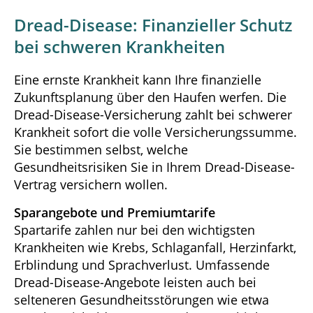
Dread-Disease: Finanzieller Schutz
bei schweren Krankheiten
Eine ernste Krankheit kann Ihre finanzielle
Zukunftsplanung über den Haufen werfen. Die
Dread-Disease-Versicherung zahlt bei schwerer
Krankheit sofort die volle Versicherungssumme.
Sie bestimmen selbst, welche
Gesundheitsrisiken Sie in Ihrem Dread-Disease-
Vertrag versichern wollen.
Sparangebote und Premiumtarife
Spartarife zahlen nur bei den wichtigsten
Krankheiten wie Krebs, Schlaganfall, Herzinfarkt,
Erblindung und Sprachverlust. Umfassende
Dread-Disease-Angebote leisten auch bei
selteneren Gesundheitsstörungen wie etwa