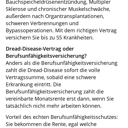
Bauchspeicheldrüsenentzündung, Multipler
Sklerose und chronischer Muskelschwäche,
außerdem nach Organtransplantationen,
schweren Verbrennungen und
Bypassoperationen. Mit dem richtigen Vertrag
versichern Sie bis zu 55 Krankheiten.
Dread-Disease-Vertrag oder
Berufsunfähigkeitsversicherung?
Anders als die Berufsunfähigkeitsversicherung
zahlt die Dread-Disease sofort die volle
Vertragssumme, sobald eine schwere
Erkrankung eintritt. Die
Berufsunfähigkeitsversicherung zahlt die
vereinbarte Monatsrente erst dann, wenn Sie
tatsächlich nicht mehr arbeiten können.
Vorteil des echten Berufsunfähigkeitsschutzes:
Sie bekommen die Rente, egal welche