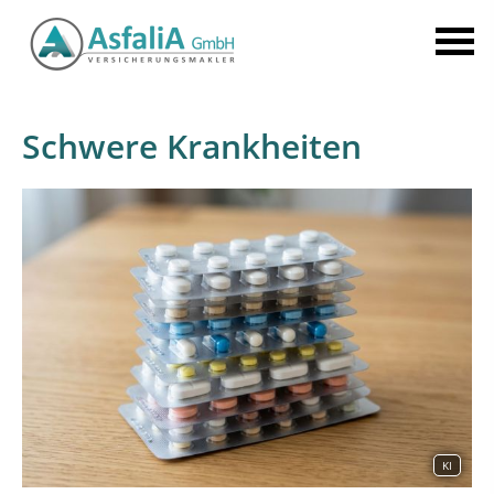
Schwere Krankheiten
KI