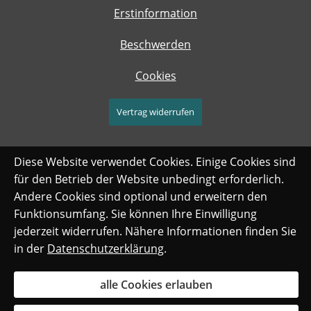
Erstinformation
Beschwerden
Cookies
Vertrag widerrufen
Diese Website verwendet Cookies. Einige Cookies sind
für den Betrieb der Website unbedingt erforderlich.
Andere Cookies sind optional und erweitern den
Funktionsumfang. Sie können Ihre Einwilligung
jederzeit widerrufen. Nähere Informationen finden Sie
in der
Datenschutzerklärung
.
alle Cookies erlauben