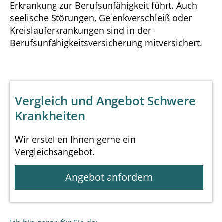
Erkrankung zur Berufsunfähigkeit führt. Auch
seelische Störungen, Gelenkverschleiß oder
Kreislauferkrankungen sind in der
Berufsunfähigkeitsversicherung mitversichert.
Vergleich und Angebot Schwere
Krankheiten
Wir erstellen Ihnen gerne ein
Vergleichsangebot.
Angebot anfordern