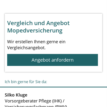
Vergleich und Angebot
Mopedversicherung
Wir erstellen Ihnen gerne ein
Vergleichsangebot.
Angebot anfordern
Ich bin gerne für Sie da:
Silko Kluge
Vorsorgeberater Pflege (IHK) /
Versicherungsfachmann (BWV)