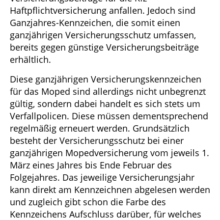
Haftpflichtversicherung anfallen. Jedoch sind
Ganzjahres-Kennzeichen, die somit einen
ganzjährigen Versicherungsschutz umfassen,
bereits gegen günstige Versicherungsbeiträge
erhältlich.
Diese ganzjährigen Versicherungskennzeichen
für das Moped sind allerdings nicht unbegrenzt
gültig, sondern dabei handelt es sich stets um
Verfallpolicen. Diese müssen dementsprechend
regelmäßig erneuert werden. Grundsätzlich
besteht der Versicherungsschutz bei einer
ganzjährigen Mopedversicherung vom jeweils 1.
März eines Jahres bis Ende Februar des
Folgejahres. Das jeweilige Versicherungsjahr
kann direkt am Kennzeichnen abgelesen werden
und zugleich gibt schon die Farbe des
Kennzeichens Aufschluss darüber, für welches