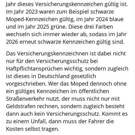
Jahr dieses Versicherungskennzeichen gültig ist.
Im Jahr 2023 waren zum Beispiel schwarze
Moped-Kennzeichen gültig, im Jahr 2024 blaue
und im Jahr 2025 grüne. Diese drei Farben
wechseln sich immer wieder ab, sodass im Jahr
2026 erneut schwarze Kennzeichen gültig sind.
Das Versicherungskennzeichnen ist dabei nicht
nur für den Versicherungsschutz bei
Haftpflichtansprüchen wichtig, sondern zugleich
ist dieses in Deutschland gesetzlich
vorgeschrieben. Wer das Moped dennoch ohne
ein gültiges Kennzeichen im öffentlichen
Straßenverkehr nutzt, der muss nicht nur mit
Geldstrafen rechnen, sondern zugleich besteht
dann auch kein Versicherungsschutz. Kommt es
zu einem Unfall, dann muss der Fahrer die
Kosten selbst tragen.