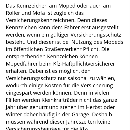
Das Kennzeichen am Moped oder auch am
Roller und Mofa ist zugleich das
Versicherungskennzeichnen. Denn dieses
Kennzeichen kann dem Fahrer erst ausgestellt
werden, wenn ein gültiger Versicherungsschutz
besteht. Und dieser ist bei Nutzung des Mopeds
im öffentlichen Straßenverkehr Pflicht. Die
entsprechenden Kennzeichen können
Mopedfahrer beim Kfz-Haftpflichtversicherer
erhalten. Dabei ist es möglich, den
Versicherungsschutz nur saisonal zu wählen,
wodurch einige Kosten für die Versicherung
eingespart werden können. Denn in vielen
Fällen werden Kleinkrafträder nicht das ganze
Jahr über genutzt und stehen im Herbst oder
Winter daher häufig in der Garage. Deshalb
müssen während dieser Jahreszeiten keine
Versicherungsbeiträge für die Kfz-