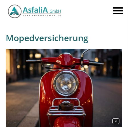
Mopedversicherung
KI